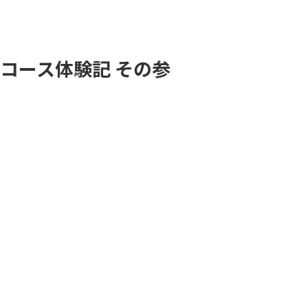
コース体験記 その参