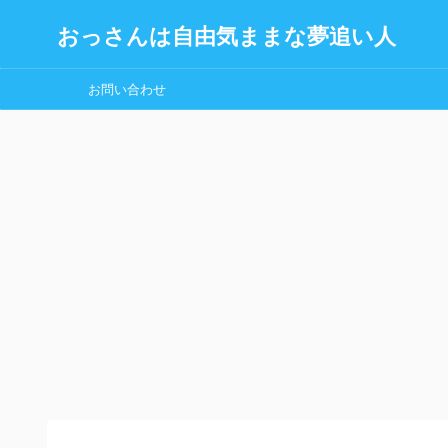
おっさんは自由気ままな夢追い人
お問い合わせ