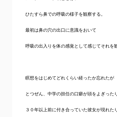
ひたすら鼻での呼吸の様子を観察する。
最初は鼻の穴の出口に意識をおいて
呼吸の出入りを体の感覚として感じてそれを
瞑想をはじめてどれくらい経ったか忘れたが
とつぜん、中学の担任の口癖が頭をよぎった
３０年以上前に付き合っていた彼女が現れた