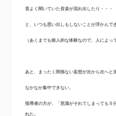
昔よく聞いていた音楽が流れ出したり・・・
と、いつも思い出しもしないことが浮かんできた
（あくまでも個人的な体験なので、人によっ
あと、まったく関係ない妄想が次から次へと
なかなか集中できない。
指導者の方が、「意識がそれてしまっても５
れた。