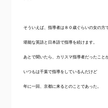
そういえば、指導者は８０歳ぐらいの女の方
堪能な英語と日本語で指導を続けます。
あとで聞いたら、カリスマ指導者だったこと
いつもは千葉で指導をしているんだけど
年に一回、京都に来るとのことであった。