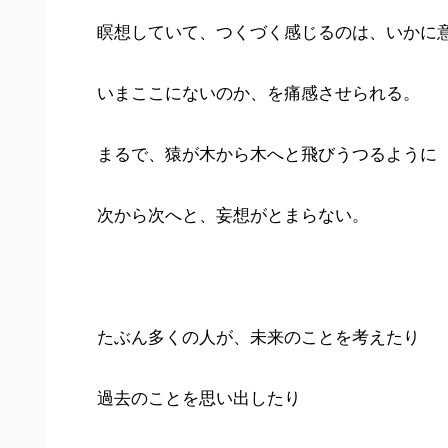
瞑想していて、つくづく感じるのは、いかに
いまここにないのか、を痛感させられる。
まるで、猿が木から木へと飛びうつるように
次から次へと、妄想がとまらない。
たぶん多くの人が、未来のことを考えたり
過去のことを思い出したり