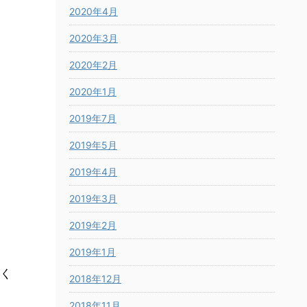
2020年4月
2020年3月
2020年2月
2020年1月
2019年7月
2019年5月
2019年4月
2019年3月
2019年2月
2019年1月
く
2018年12月
2018年11月