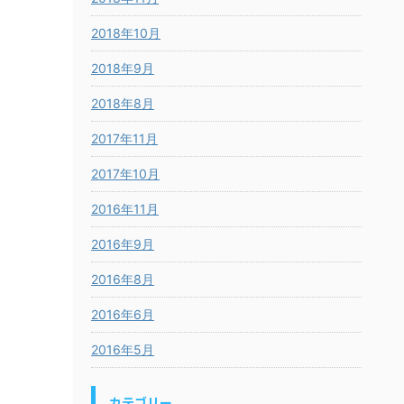
2018年10月
2018年9月
2018年8月
2017年11月
2017年10月
2016年11月
2016年9月
2016年8月
2016年6月
2016年5月
カテゴリー