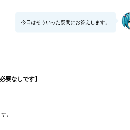
今日はそういった疑問にお答えします。
必要なしです】
ます。