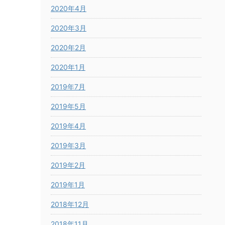
2020年4月
2020年3月
2020年2月
2020年1月
2019年7月
2019年5月
2019年4月
2019年3月
2019年2月
2019年1月
2018年12月
2018年11月