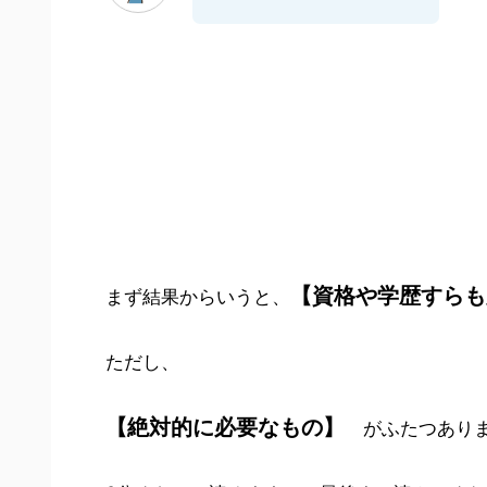
【資格や学歴すらも
まず結果からいうと、
ただし、
【絶対的に必要なもの】
がふたつあり