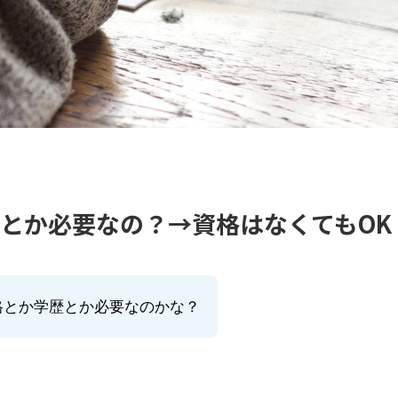
とか必要なの？→資格はなくてもOK
格とか学歴とか必要なのかな？