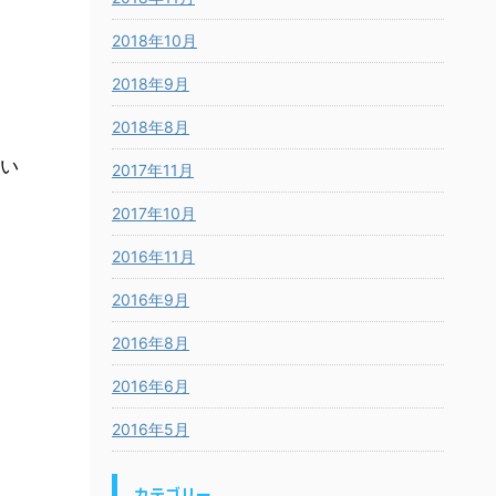
2018年10月
2018年9月
2018年8月
い
2017年11月
2017年10月
2016年11月
2016年9月
2016年8月
2016年6月
2016年5月
カテゴリー