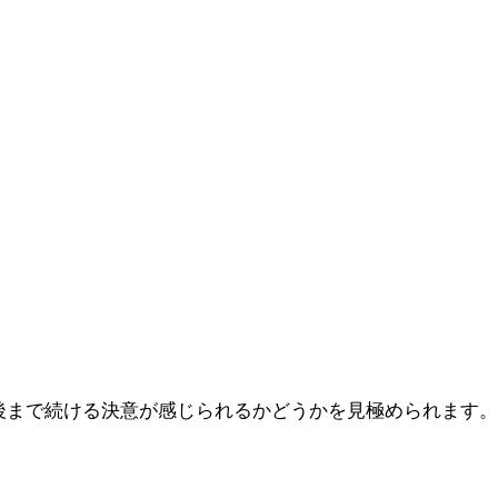
後まで続ける決意が感じられるかどうかを見極められます。