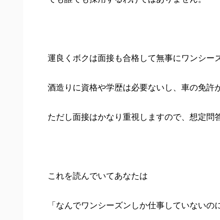
運良くボクは面接も合格して無事にワンシー
酒造りに資格や学歴は必要ないし、車の免許
ただし面接はかなり重視しますので、想定問
これを読んでいてあなたは
「なんでワンシーズンしか仕事していないの