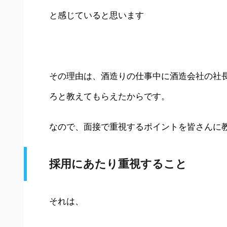
と感じていると思います
その理由は、酒造りの仕事中に酒造会社の社
ろと教えてもらえたからです。
なので、面接で重視するポイントを皆さんに
採用にあたり重視すること
それは、