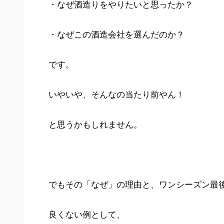
・なぜ酒造りをやりたいと思ったか？
・なぜこの酒造会社を選んだのか？
です。
いやいや、そんなの当たり前やん！
と思うかもしれません。
でもその「なぜ」の理由と、ワンシーズン最
良くない例として、